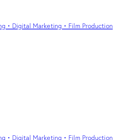
ng • Digital Marketing • Film Production
ng • Digital Marketing • Film Production