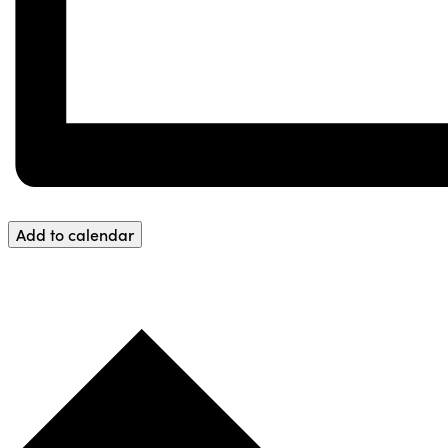
Add to calendar