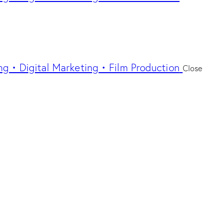
ng • Digital Marketing • Film Production
Close