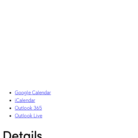
Google Calendar
iCalendar
Outlook 365
Outlook Live
Details